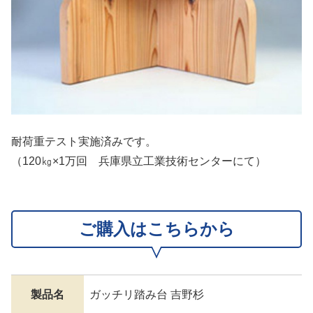
耐荷重テスト実施済みです。
（120㎏×1万回 兵庫県立工業技術センターにて）
ご購入はこちらから
製品名
ガッチリ踏み台 吉野杉