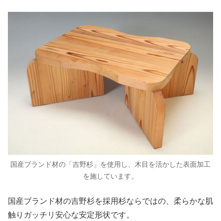
国産ブランド材の「吉野杉」を使用し、木目を活かした表面加工
を施しています。
国産ブランド材の吉野杉を採用杉ならではの、柔らかな肌
触りガッチリ安心な安定形状です。