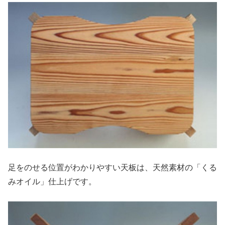
足をのせる位置がわかりやすい天板は、天然素材の「くる
みオイル」仕上げです。