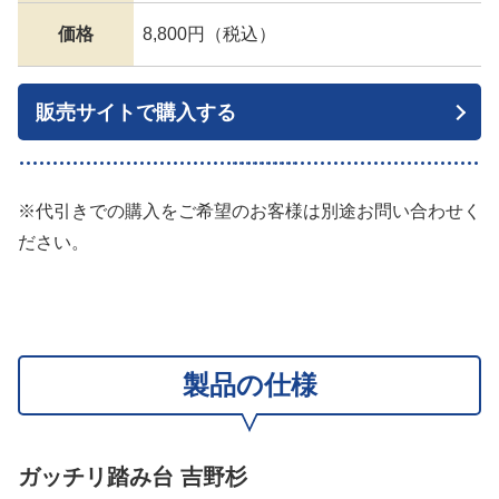
価格
8,800円（税込）
販売サイトで購入する
※代引きでの購入をご希望のお客様は別途お問い合わせく
ださい。
製品の仕様
ガッチリ踏み台 吉野杉