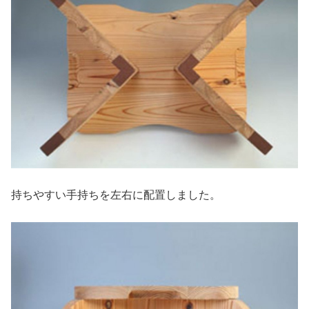
持ちやすい手持ちを左右に配置しました。