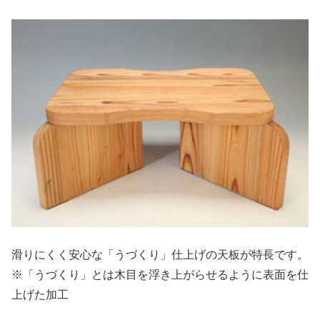
滑りにくく安心な「うづくり」仕上げの天板が特長です。
※「うづくり」とは木目を浮き上がらせるように表面を仕
上げた加工