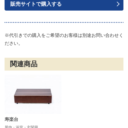
販売サイトで購入する
※代引きでの購入をご希望のお客様は別途お問い合わせく
ださい。
関連商品
寿楽台
屋内・浴室・玄関用