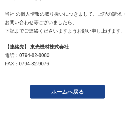
当社 の個人情報の取り扱いにつきまして、上記の請求・
お問い合わせ等ございましたら、
下記までご連絡くださいますようお願い申し上げます。
【連絡先】 東光機材株式会社
電話：0794-82-8080
FAX：0794-82-9076
ホームへ戻る