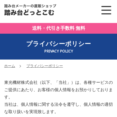
踏み台メーカーの直販ショッ
送料・代引き手数料 無料
プライバシーポリシー
PRIVACY POLICY
ホーム
プライバシーポリシー
東光機材株式会社（以下、「当社」）は、各種サービスの
ご提供にあたり、お客様の個人情報をお預かりしておりま
す。
当社は、個人情報に関する法令を遵守し、個人情報の適切
な取り扱いを実現致します。