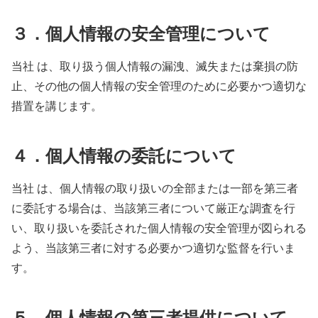
３．個人情報の安全管理について
当社 は、取り扱う個人情報の漏洩、滅失または棄損の防
止、その他の個人情報の安全管理のために必要かつ適切な
措置を講じます。
４．個人情報の委託について
当社 は、個人情報の取り扱いの全部または一部を第三者
に委託する場合は、当該第三者について厳正な調査を行
い、取り扱いを委託された個人情報の安全管理が図られる
よう、当該第三者に対する必要かつ適切な監督を行いま
す。
５．個人情報の第三者提供について