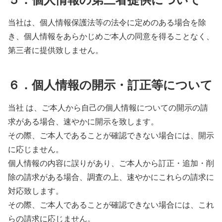
当社は、個人情報保護法等の法令に定めのある場合を除
き、個人情報をあらかじめご本人の同意を得ることなく、
第三者に提供致しません。
６．個人情報の開示・訂正等について
当社 は、ご本人から自己の個人情報についての開示の請
求がある場合、速やかに開示を致します。
その際、ご本人であることが確認できない場合には、開示
に応じません。
個人情報の内容に誤りがあり、ご本人から訂正・追加・削
除の請求がある場合、調査の上、速やかにこれらの請求に
対応致します。
その際、ご本人であることが確認できない場合には、これ
らの請求に応じません。