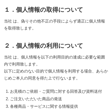
１．個人情報の取得について
当社 は、偽りその他不正の手段によらず適正に個人情報
を取得致します。
２．個人情報の利用について
当社 は、個人情報を以下の利用目的の達成に必要な範囲
内で利用致します。
以下に定めのない目的で個人情報を利用する場合、あらか
じめご本人の同意を得た上で行ないます。
お見積のご依頼・ご質問に対する回答及び資料送付
ご注文いただいた商品の発送
各種商品・サービスに関する情報提供