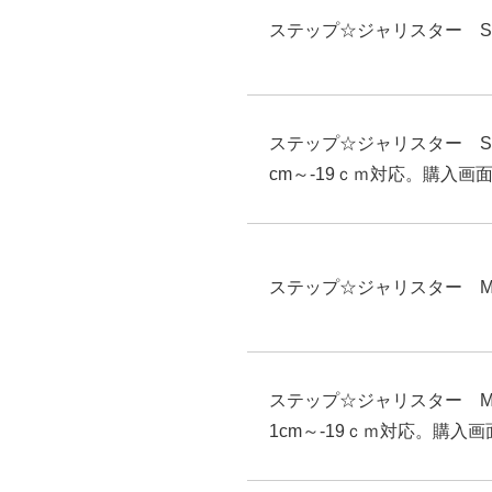
ステップ☆ジャリスター 
ステップ☆ジャリスター
cm～-19ｃｍ対応。購入
ステップ☆ジャリスター 
ステップ☆ジャリスター
1cm～-19ｃｍ対応。購入