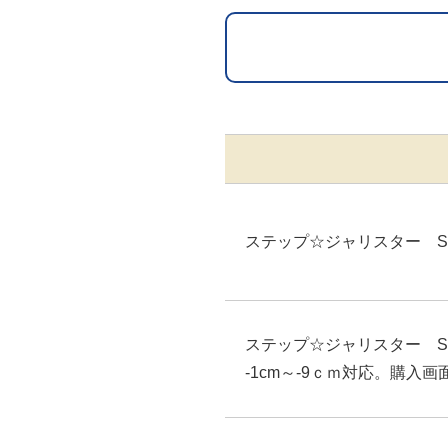
ステップ☆ジャリスター S
ステップ☆ジャリスター
-1cm～-9ｃｍ対応。購入