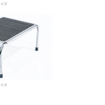
サイズ
サイズ