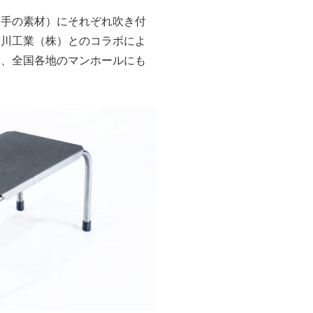
相手の素材）にそれぞれ吹き付
吉川工業（株）とのコラボによ
は、全国各地のマンホールにも