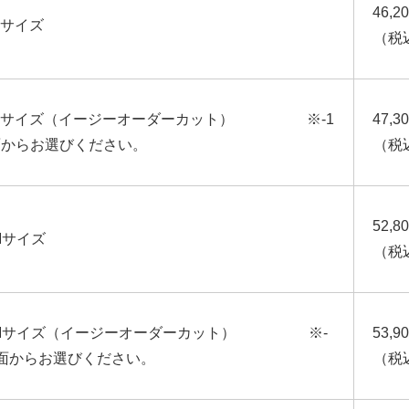
46,2
Sサイズ
（税
 Sサイズ（イージーオーダーカット） ※-1
47,3
画面からお選びください。
（税
52,8
Mサイズ
（税
 Mサイズ（イージーオーダーカット） ※-
53,9
画面からお選びください。
（税