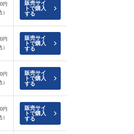
販売サイ
00円
トで購入
込）
する
販売サイ
00円
トで購入
込）
する
販売サイ
00円
トで購入
込）
する
販売サイ
00円
トで購入
込）
する