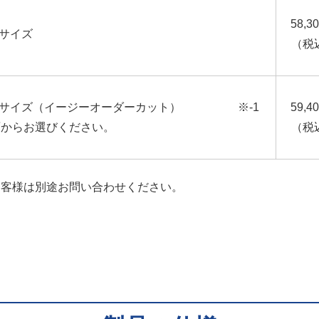
58,3
サイズ
（税
 Lサイズ（イージーオーダーカット） ※-1
59,4
画面からお選びください。
（税
お客様は別途お問い合わせください。