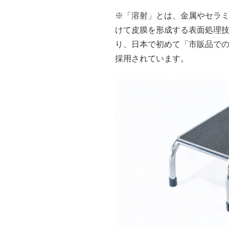
※「溶射」とは、金属やセラ
けて皮膜を形成する表面処理
り、日本で初めて「市販品で
採用されています。