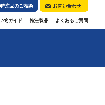
特注品のご相談
お問い合わせ
い物ガイド
特注製品
よくあるご質問