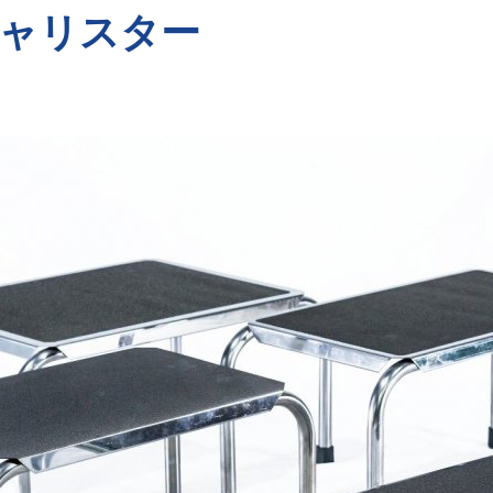
ャリスター