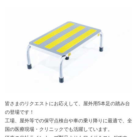
皆さまのリクエストにお応えして、屋外用5本足の踏み台
の登場です！
工場、屋外等での保守点検台や車の乗り降りに最適で、全
国の医療現場・クリニックでも活躍しています。