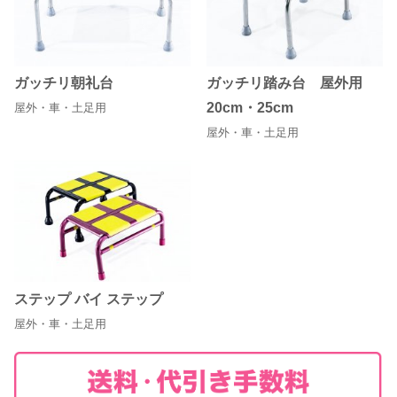
ガッチリ朝礼台
ガッチリ踏み台 屋外用
20cm・25cm
屋外・車・土足用
屋外・車・土足用
ステップ バイ ステップ
屋外・車・土足用