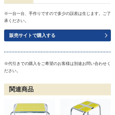
※一台一台、手作りですので多少の誤差は生じます。ご了
承ください。
販売サイトで購入する
※代引きでの購入をご希望のお客様は別途お問い合わせく
ださい。
関連商品