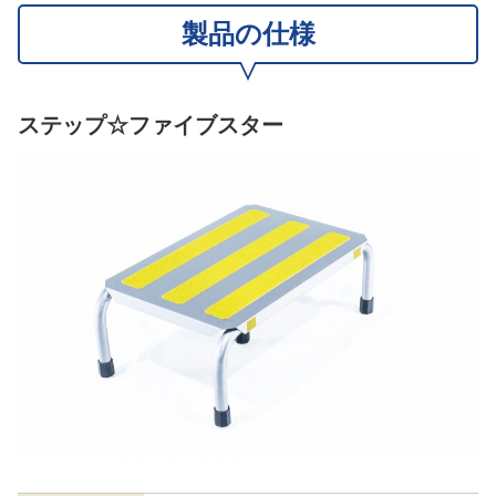
製品の仕様
ステップ☆ファイブスター