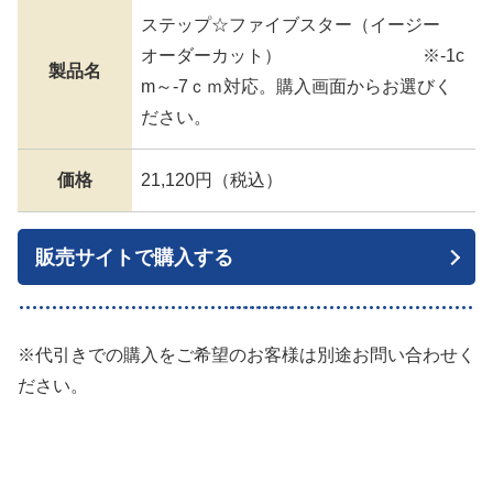
ステップ☆ファイブスター（イージー
オーダーカット） ※-1c
製品名
m～-7ｃｍ対応。購入画面からお選びく
ださい。
価格
21,120円（税込）
販売サイトで購入する
※代引きでの購入をご希望のお客様は別途お問い合わせく
ださい。