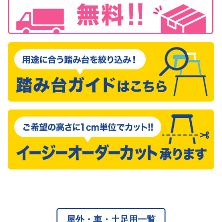
屋外・車・土足用一覧