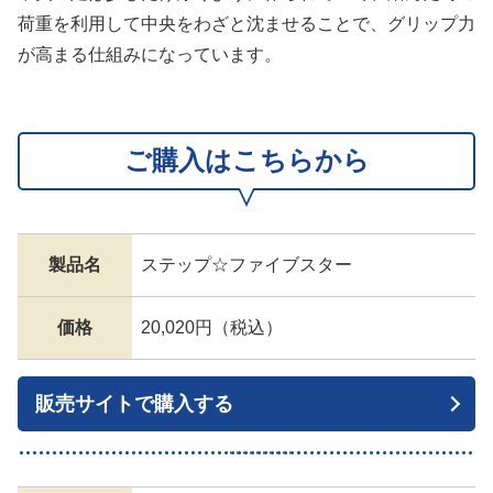
荷重を利用して中央をわざと沈ませることで、グリップ力
が高まる仕組みになっています。
ご購入はこちらから
製品名
ステップ☆ファイブスター
価格
20,020円（税込）
販売サイトで購入する