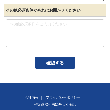
その他必須条件があれば
お聞かせください
確認する
会社情報
プライバシーポリシー
特定商取引法に基づく表記