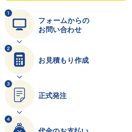
フォームからの
お問い合わせ
お見積もり作成
正式発注
代金のお支払い