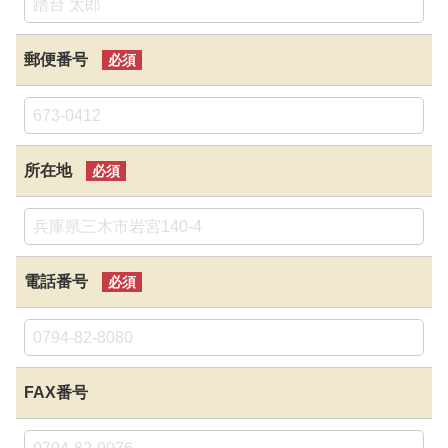
郵便番号
必須
所在地
必須
電話番号
必須
FAX番号