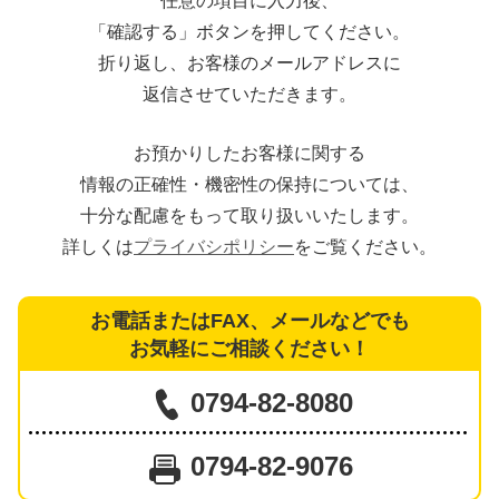
任意の項目に入力後、
「確認する」ボタンを押してください。
折り返し、お客様のメールアドレスに
返信させていただきます。
お預かりしたお客様に関する
情報の正確性・機密性の保持については、
十分な配慮をもって取り扱いいたします。
詳しくは
プライバシポリシー
をご覧ください。
お電話またはFAX、メールなどでも
お気軽にご相談ください！
0794-82-8080
0794-82-9076