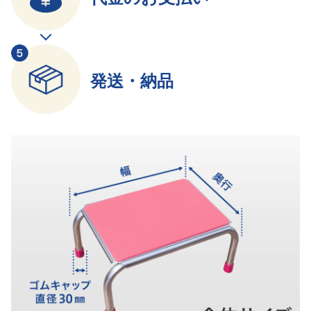
発送・納品