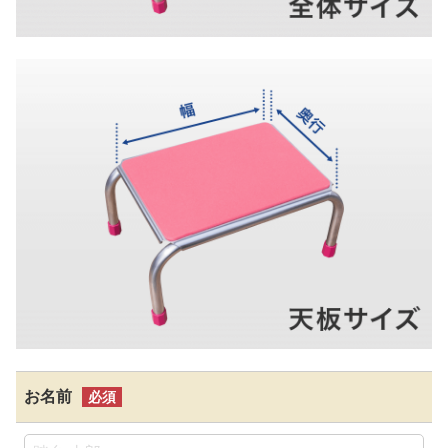
お見積もり依頼フォームのテーブル
お名前
必須